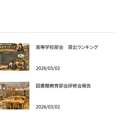
高等学校部会 貸出ランキング
2026/03/02
図書館教育部会研修会報告
2026/03/02