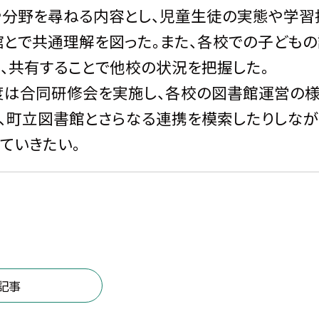
や分野を尋ねる内容とし、児童生徒の実態や学習
館とで共通理解を図った。また、各校での子ども
、共有することで他校の状況を把握した。
は合同研修会を実施し、各校の図書館運営の様
、町立図書館とさらなる連携を模索したりしな
ていきたい。
記事