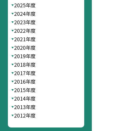
2025年度
2024年度
2023年度
2022年度
2021年度
2020年度
2019年度
2018年度
2017年度
2016年度
2015年度
2014年度
2013年度
2012年度