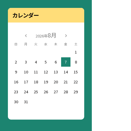
カレンダー
8月
2026年
日
月
火
水
木
金
土
1
2
3
4
5
6
7
8
9
10
11
12
13
14
15
16
17
18
19
20
21
22
23
24
25
26
27
28
29
30
31