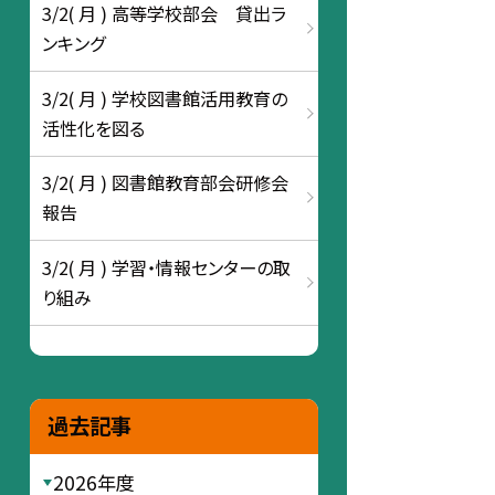
3/2( 月 ) 高等学校部会 貸出ラ
ンキング
3/2( 月 ) 学校図書館活用教育の
活性化を図る
3/2( 月 ) 図書館教育部会研修会
報告
3/2( 月 ) 学習・情報センターの取
り組み
過去記事
2026年度