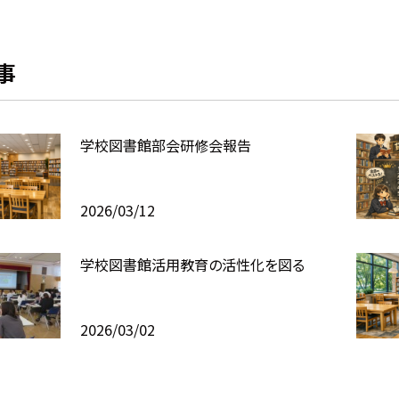
事
学校図書館部会研修会報告
2026/03/12
学校図書館活用教育の活性化を図る
2026/03/02