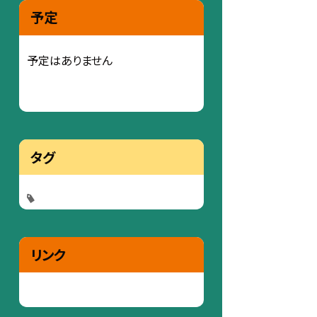
予定
予定はありません
タグ
リンク