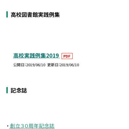
高校図書館実践例集
高校実践例集2019
PDF
公開日
2019/06/10
更新日
2019/06/10
記念誌
・
創立３０周年記念誌