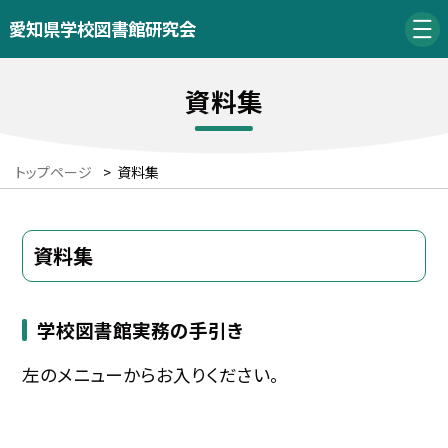
愛知県学校図書館研究会
資料集
トップページ
>
資料集
資料集
学校図書館実務の手引き
左のメニューからお入りください。