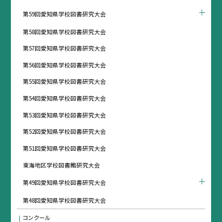
第59回愛知県学校図書研究大会
第58回愛知県学校図書研究大会
第57回愛知県学校図書研究大会
第56回愛知県学校図書研究大会
第55回愛知県学校図書研究大会
第54回愛知県学校図書研究大会
第53回愛知県学校図書研究大会
第52回愛知県学校図書研究大会
第51回愛知県学校図書研究大会
東海地区学校図書館研究大会
第49回愛知県学校図書研究大会
第48回愛知県学校図書研究大会
コンクール