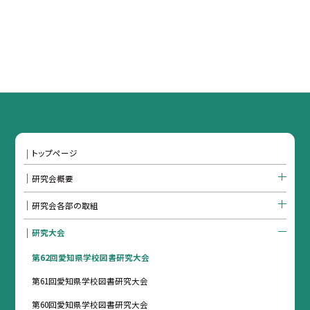
トップページ
研究会概要
研究会各部の取組
研究大会
第62回愛知県学校図書研究大会
第61回愛知県学校図書研究大会
第60回愛知県学校図書研究大会