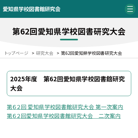
愛知県学校図書館研究会
第62回愛知県学校図書研究大会
トップページ
>
研究大会
>
第62回愛知県学校図書研究大会
2025年度 第62回愛知県学校図書館研究
大会
第６２回 愛知県学校図書館研究大会 第一次案内
第６２回愛知県学校図書館研究大会 二次案内