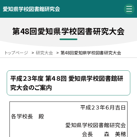
愛知県学校図書館研究会
第48回愛知県学校図書研究大会
トップページ
>
研究大会
>
第48回愛知県学校図書研究大会
平成２３年度 第４８回 愛知県学校図書館研
究大会のご案内
平成２３年６月吉日
各学校長 殿
愛知県学校図書館研究会
会長 森 美穂