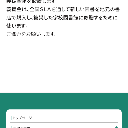
義援金箱を設置します。
義援金は、全国ＳＬＡを通して新しい図書を地元の書
店で購入し、被災した学校図書館に寄贈するために
使います。
ご協力をお願いします。
トップページ