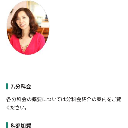
7.分科会
各分科会の概要については分科会紹介の案内をご覧
ください。
8.参加費