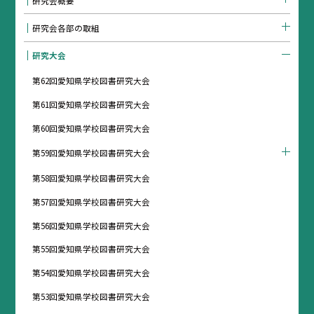
研究会概要
研究会各部の取組
研究大会
第62回愛知県学校図書研究大会
第61回愛知県学校図書研究大会
第60回愛知県学校図書研究大会
第59回愛知県学校図書研究大会
第58回愛知県学校図書研究大会
第57回愛知県学校図書研究大会
第56回愛知県学校図書研究大会
第55回愛知県学校図書研究大会
第54回愛知県学校図書研究大会
第53回愛知県学校図書研究大会