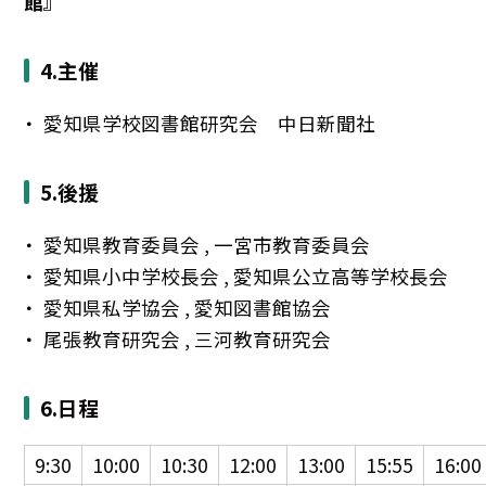
館』
4.主催
愛知県学校図書館研究会 中日新聞社
5.後援
愛知県教育委員会 , 一宮市教育委員会
愛知県小中学校長会 , 愛知県公立高等学校長会
愛知県私学協会 , 愛知図書館協会
尾張教育研究会 , 三河教育研究会
6.日程
9:30
10:00
10:30
12:00
13:00
15:55
16:00