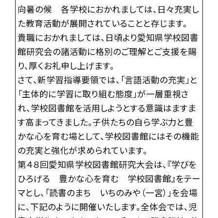
向暑の候 各学校におかれましては、日々充実し
た教育活動が展開されていることと存じます。
貴職におかれましては、日頃より愛知県学校図書
館研究会の諸活動に格別のご理解とご支援を賜
り、厚くお礼申し上げます。
さて、新学習指導要領では、「言語活動の充実」と
「主体的に学習に取り組む態度」が一層重視さ
れ、学校図書館を活用しようとする意識はますま
す高まってきました。子供たちの自ら学ぶ力と豊
かな心を育む場として、学校図書館にはその機能
の充実と強化が求められています。
第４８回愛知県学校図書館研究大会は、『学びを
ひろげる 豊かな心を育む 学校図書館』をテー
マとし、「読書のまち いちのみや（一宮）」を会場
に、下記のように開催いたします。全体会では、児