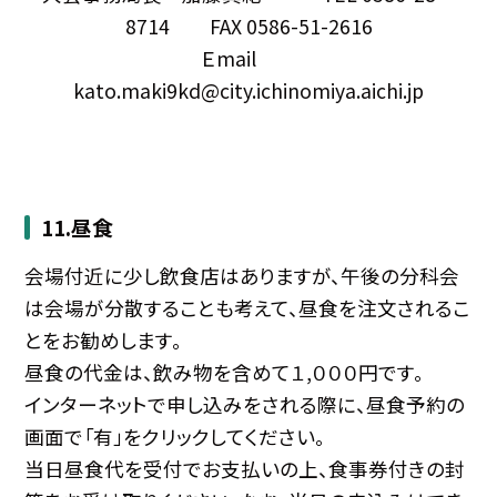
8714 FAX 0586-51-2616
Ｅmail
kato.maki9kd@city.ichinomiya.aichi.jp
11.昼食
会場付近に少し飲食店はありますが、午後の分科会
は会場が分散することも考えて、昼食を注文されるこ
とをお勧めします。
昼食の代金は、飲み物を含めて１,０００円です。
インターネットで申し込みをされる際に、昼食予約の
画面で「有」をクリックしてください。
当日昼食代を受付でお支払いの上、食事券付きの封