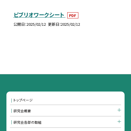
ビブリオワークシート
PDF
公開日
2025/02/12
更新日
2025/02/12
トップページ
研究会概要
研究会各部の取組