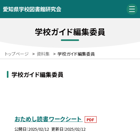
愛知県学校図書館研究会
学校ガイド編集委員
トップページ
>
資料集
>
学校ガイド編集委員
学校ガイド編集委員
おためし読書ワークシート
PDF
公開日
2025/02/12
更新日
2025/02/12