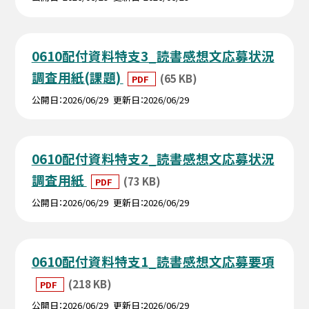
0610配付資料特支3_読書感想文応募状況
調査用紙(課題)
(65 KB)
PDF
公開日
2026/06/29
更新日
2026/06/29
0610配付資料特支2_読書感想文応募状況
調査用紙
(73 KB)
PDF
公開日
2026/06/29
更新日
2026/06/29
0610配付資料特支1_読書感想文応募要項
(218 KB)
PDF
公開日
2026/06/29
更新日
2026/06/29