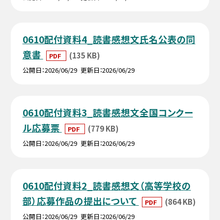
0610配付資料4_読書感想文氏名公表の同
意書
(135 KB)
PDF
公開日
2026/06/29
更新日
2026/06/29
0610配付資料3_読書感想文全国コンクー
ル応募票
(779 KB)
PDF
公開日
2026/06/29
更新日
2026/06/29
0610配付資料2_読書感想文（高等学校の
部）応募作品の提出について
(864 KB)
PDF
公開日
2026/06/29
更新日
2026/06/29