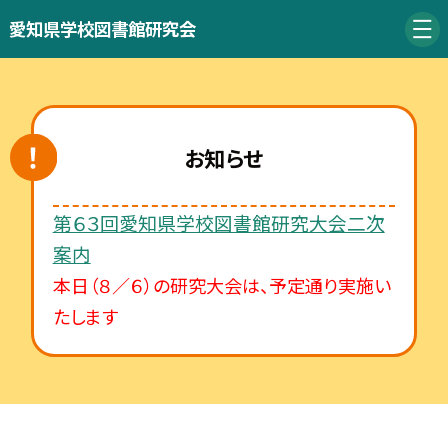
愛知県学校図書館研究会
お知らせ
第６３回愛知県学校図書館研究大会二次
案内
本日（８／６）の研究大会は、予定通り実施い
たします