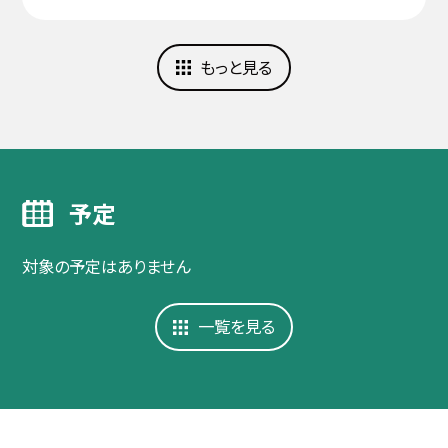
もっと見る
予定
対象の予定はありません
一覧を見る