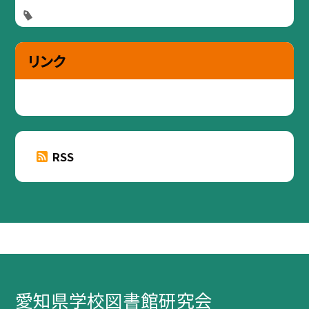
リンク
RSS
愛知県学校図書館研究会