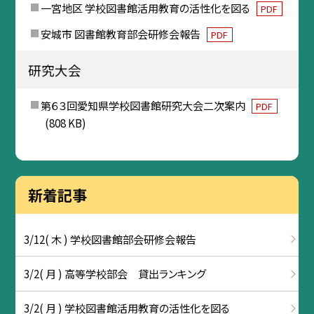
一宮地区 学校図書館活用教育の活性化を図る
PDF
安城市 図書館教育部会研修会報告
PDF
研究大会
第６３回愛知県学校図書館研究大会二次案内
PDF
(808 KB)
新着記事
3/12( 木 ) 学校図書館部会研修会報告
3/2( 月 ) 高等学校部会 貸出ランキング
3/2( 月 ) 学校図書館活用教育の活性化を図る