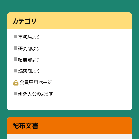
カテゴリ
事務局より
研究部より
紀要部より
読感部より
会員専用ページ
研究大会のようす
配布文書