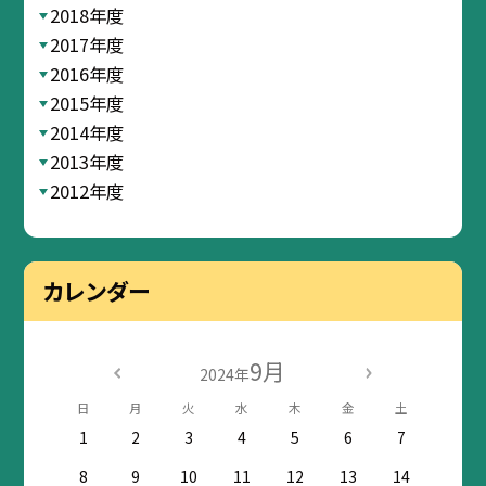
2018年度
2017年度
2016年度
2015年度
2014年度
2013年度
2012年度
カレンダー
9月
2024年
日
月
火
水
木
金
土
1
2
3
4
5
6
7
8
9
10
11
12
13
14