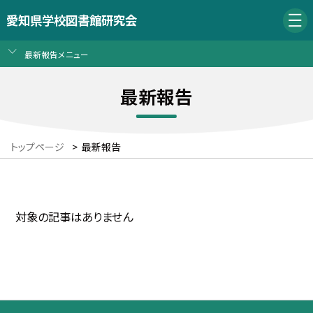
愛知県学校図書館研究会
最新報告メニュー
最新報告
トップページ
>
最新報告
対象の記事はありません