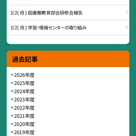
3/2( 月 ) 図書館教育部会研修会報告
3/2( 月 ) 学習・情報センターの取り組み
過去記事
2026年度
2025年度
2024年度
2023年度
2022年度
2021年度
2020年度
2019年度