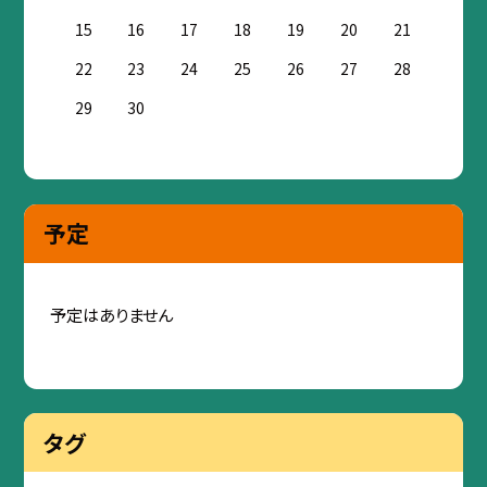
15
16
17
18
19
20
21
22
23
24
25
26
27
28
29
30
予定
予定はありません
タグ