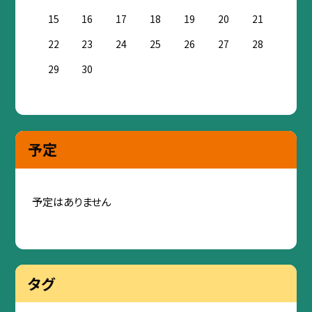
15
16
17
18
19
20
21
22
23
24
25
26
27
28
29
30
予定
予定はありません
タグ