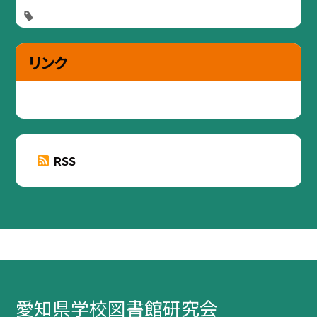
リンク
RSS
愛知県学校図書館研究会