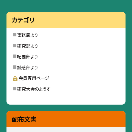
カテゴリ
事務局より
研究部より
紀要部より
読感部より
会員専用ページ
研究大会のようす
配布文書