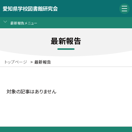
愛知県学校図書館研究会
最新報告メニュー
最新報告
トップページ
>
最新報告
対象の記事はありません