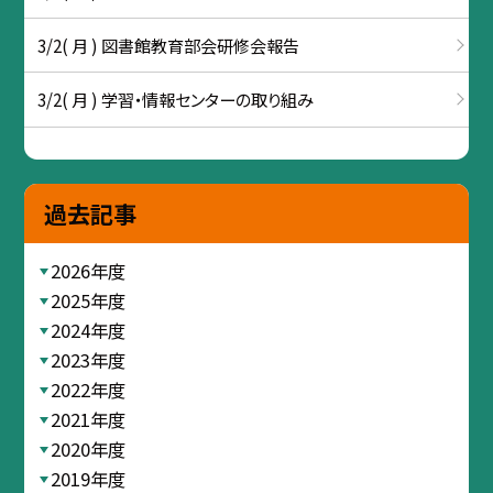
3/2( 月 ) 図書館教育部会研修会報告
3/2( 月 ) 学習・情報センターの取り組み
過去記事
2026年度
2025年度
2024年度
2023年度
2022年度
2021年度
2020年度
2019年度