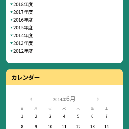
2018年度
2017年度
2016年度
2015年度
2014年度
2013年度
2012年度
カレンダー
6月
2014年
日
月
火
水
木
金
土
1
2
3
4
5
6
7
8
9
10
11
12
13
14