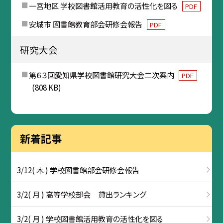
一宮地区 学校図書館活用教育の活性化を図る
PDF
安城市 図書館教育部会研修会報告
PDF
研究大会
第６３回愛知県学校図書館研究大会二次案内
PDF
(808 KB)
新着記事
3/12( 木 ) 学校図書館部会研修会報告
3/2( 月 ) 高等学校部会 貸出ランキング
3/2( 月 ) 学校図書館活用教育の活性化を図る