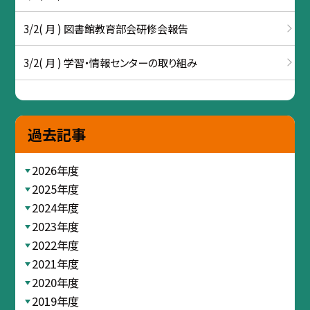
3/2( 月 ) 図書館教育部会研修会報告
3/2( 月 ) 学習・情報センターの取り組み
過去記事
2026年度
2025年度
2024年度
2023年度
2022年度
2021年度
2020年度
2019年度