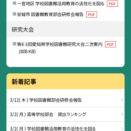
一宮地区 学校図書館活用教育の活性化を図る
PDF
安城市 図書館教育部会研修会報告
PDF
研究大会
第６３回愛知県学校図書館研究大会二次案内
PDF
(808 KB)
新着記事
3/12( 木 ) 学校図書館部会研修会報告
3/2( 月 ) 高等学校部会 貸出ランキング
3/2( 月 ) 学校図書館活用教育の活性化を図る