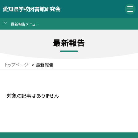
愛知県学校図書館研究会
最新報告メニュー
最新報告
トップページ
>
最新報告
対象の記事はありません