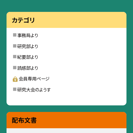
カテゴリ
事務局より
研究部より
紀要部より
読感部より
会員専用ページ
研究大会のようす
配布文書