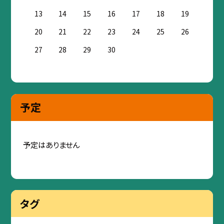
13
14
15
16
17
18
19
20
21
22
23
24
25
26
27
28
29
30
予定
予定はありません
タグ