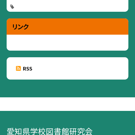
リンク
RSS
愛知県学校図書館研究会