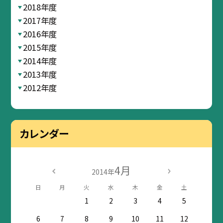
2018年度
2017年度
2016年度
2015年度
2014年度
2013年度
2012年度
カレンダー
4月
2014年
日
月
火
水
木
金
土
1
2
3
4
5
6
7
8
9
10
11
12