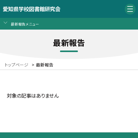
愛知県学校図書館研究会
最新報告メニュー
最新報告
トップページ
>
最新報告
対象の記事はありません