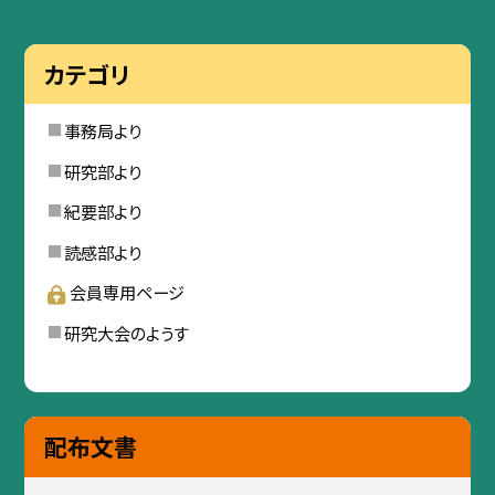
カテゴリ
事務局より
研究部より
紀要部より
読感部より
会員専用ページ
研究大会のようす
配布文書