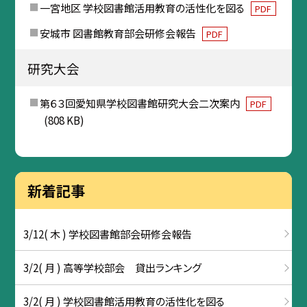
一宮地区 学校図書館活用教育の活性化を図る
PDF
安城市 図書館教育部会研修会報告
PDF
研究大会
第６３回愛知県学校図書館研究大会二次案内
PDF
(808 KB)
新着記事
3/12( 木 ) 学校図書館部会研修会報告
3/2( 月 ) 高等学校部会 貸出ランキング
3/2( 月 ) 学校図書館活用教育の活性化を図る