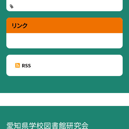
リンク
RSS
愛知県学校図書館研究会