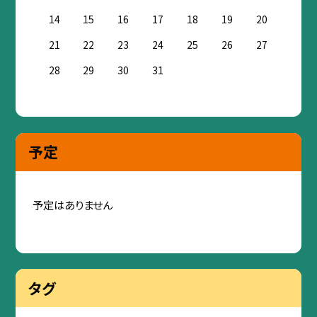
14
15
16
17
18
19
20
21
22
23
24
25
26
27
28
29
30
31
予定
予定はありません
タグ