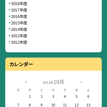
2018年度
2017年度
2016年度
2015年度
2014年度
2013年度
2012年度
カレンダー
10月
2012年
日
月
火
水
木
金
土
1
2
3
4
5
6
7
8
9
10
11
12
13