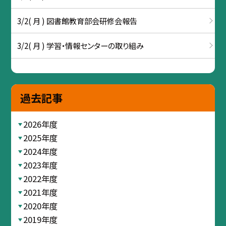
3/2( 月 ) 図書館教育部会研修会報告
3/2( 月 ) 学習・情報センターの取り組み
過去記事
2026年度
2025年度
2024年度
2023年度
2022年度
2021年度
2020年度
2019年度