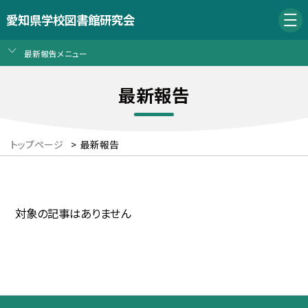
愛知県学校図書館研究会
最新報告メニュー
最新報告
トップページ
>
最新報告
対象の記事はありません