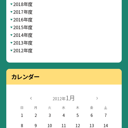
2018年度
2017年度
2016年度
2015年度
2014年度
2013年度
2012年度
カレンダー
1月
2012年
日
月
火
水
木
金
土
1
2
3
4
5
6
7
8
9
10
11
12
13
14