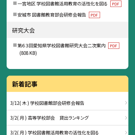
一宮地区 学校図書館活用教育の活性化を図る
PDF
安城市 図書館教育部会研修会報告
PDF
研究大会
第６３回愛知県学校図書館研究大会二次案内
PDF
(808 KB)
新着記事
3/12( 木 ) 学校図書館部会研修会報告
3/2( 月 ) 高等学校部会 貸出ランキング
3/2( 月 ) 学校図書館活用教育の活性化を図る