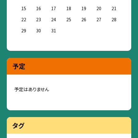
15
16
17
18
19
20
21
22
23
24
25
26
27
28
29
30
31
予定
予定はありません
タグ