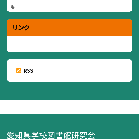
リンク
RSS
愛知県学校図書館研究会