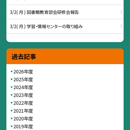
3/2( 月 ) 図書館教育部会研修会報告
3/2( 月 ) 学習・情報センターの取り組み
過去記事
2026年度
2025年度
2024年度
2023年度
2022年度
2021年度
2020年度
2019年度