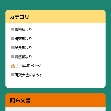
カテゴリ
事務局より
研究部より
紀要部より
読感部より
会員専用ページ
研究大会のようす
配布文書