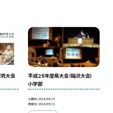
平成２８年度県大会（稲沢大会）
研究大会
小学部
公開日
2016/09/15
更新日
2016/09/15