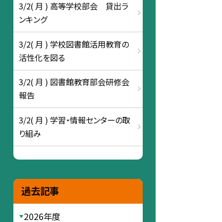
3/2( 月 ) 高等学校部会 貸出ラ
ンキング
3/2( 月 ) 学校図書館活用教育の
活性化を図る
3/2( 月 ) 図書館教育部会研修会
報告
3/2( 月 ) 学習・情報センターの取
り組み
過去記事
2026年度