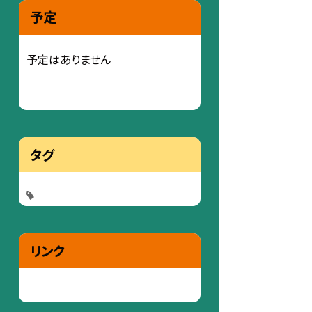
予定
予定はありません
タグ
リンク