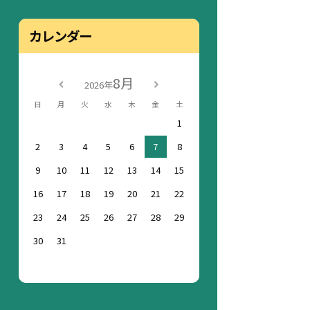
カレンダー
8月
2026年
日
月
火
水
木
金
土
1
2
3
4
5
6
7
8
9
10
11
12
13
14
15
16
17
18
19
20
21
22
23
24
25
26
27
28
29
30
31