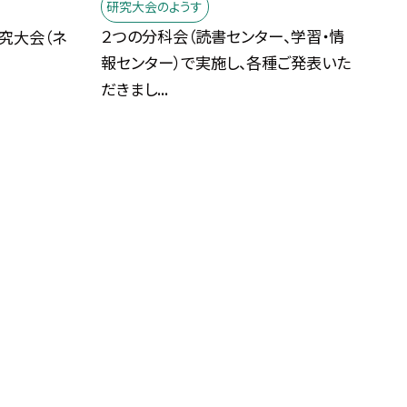
研究大会のようす
２つの分科会（読書センター、学習・情
究大会（ネ
報センター）で実施し、各種ご発表いた
だきまし...