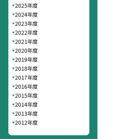
2025年度
2024年度
2023年度
2022年度
2021年度
2020年度
2019年度
2018年度
2017年度
2016年度
2015年度
2014年度
2013年度
2012年度