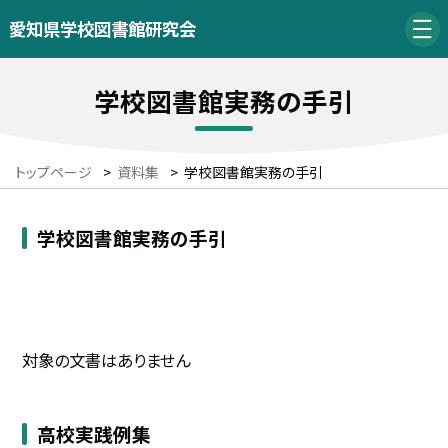
愛知県学校図書館研究会
学校図書館実務の手引
トップページ
>
資料集
>
学校図書館実務の手引
学校図書館実務の手引
対象の文書はありません
高校実践例集