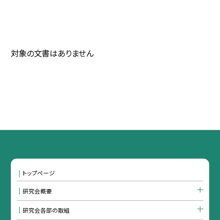
対象の文書はありません
トップページ
研究会概要
研究会各部の取組