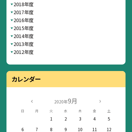
2018年度
2017年度
2016年度
2015年度
2014年度
2013年度
2012年度
カレンダー
9月
2020年
日
月
火
水
木
金
土
1
2
3
4
5
6
7
8
9
10
11
12