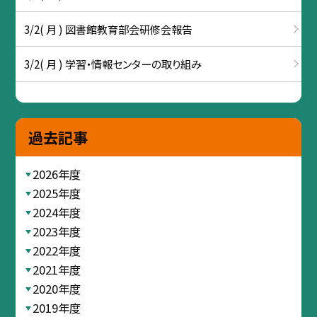
3/2( 月 ) 図書館教育部会研修会報告
3/2( 月 ) 学習・情報センターの取り組み
過去記事
2026年度
2025年度
2024年度
2023年度
2022年度
2021年度
2020年度
2019年度