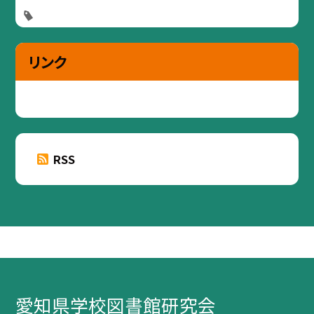
リンク
RSS
愛知県学校図書館研究会