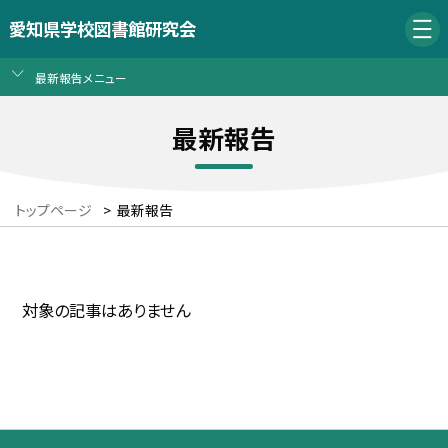
愛知県学校図書館研究会
最新報告メニュー
最新報告
トップページ
>
最新報告
対象の記事はありません