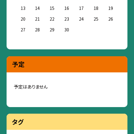
13
14
15
16
17
18
19
20
21
22
23
24
25
26
27
28
29
30
予定
予定はありません
タグ