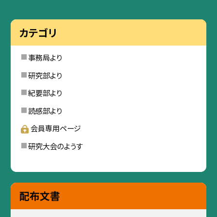
カテゴリ
事務局より
研究部より
紀要部より
読感部より
会員専用ページ
研究大会のようす
配布文書