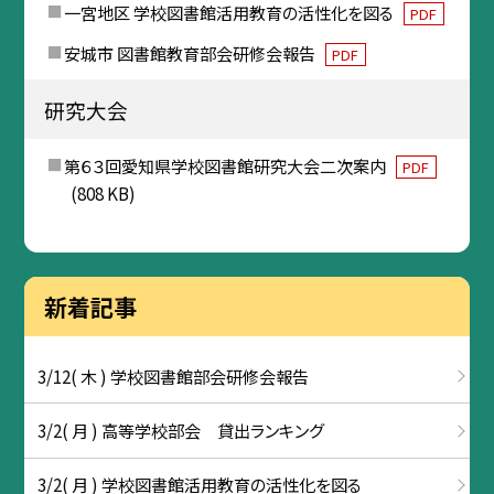
一宮地区 学校図書館活用教育の活性化を図る
PDF
安城市 図書館教育部会研修会報告
PDF
研究大会
第６３回愛知県学校図書館研究大会二次案内
PDF
(808 KB)
新着記事
3/12( 木 ) 学校図書館部会研修会報告
3/2( 月 ) 高等学校部会 貸出ランキング
3/2( 月 ) 学校図書館活用教育の活性化を図る